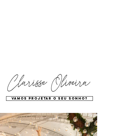
vamos projetar o seu sonho?