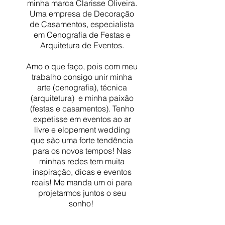
minha marca Clarisse Oliveira.
Uma empresa de Decoração
de Casamentos, especialista
em Cenografia de Festas e
Arquitetura de Eventos.
Amo o que faço, pois com meu
trabalho consigo unir minha
arte (cenografia), técnica
(arquitetura) e minha paixão
(festas e casamentos). Tenho
expetisse em eventos ao ar
livre e elopement wedding
que são uma forte tendência
para os novos tempos!
Nas
minhas redes tem muita
inspiração, dicas e eventos
reais! Me manda um oi para
projetarmos juntos o seu
sonho!