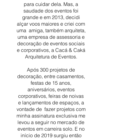
para cuidar dela. Mas, a
saudade dos eventos foi
grande e em 2013, decidi
alçar voos maiores e criei com
uma amiga, também arquiteta,
uma empresa de assessoria e
decoração de eventos sociais
e corporativos, a Cacá & Caká
Arquitetura de Eventos.
Após 300 projetos de
decoração, entre casamentos,
festas de 15 anos,
aniversários, eventos
corporativos, feiras de noivas
e lançamentos de espaços, a
vontade de fazer projetos com
minha assinatura exclusiva me
levou a seguir no mercado de
eventos em carreira solo.
E no
início de 2019 surgiu então