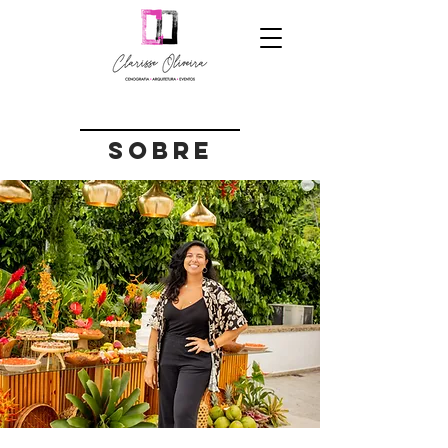
sobre