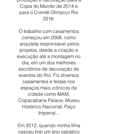
Copa do Mundo de 2014 e
para o Comitê Olímpico Rio
2016.
O trabalho com casamentos
começou em 2008, como
arquiteta responsável pelos
projetos, desde a criação e
execução até a montagem no
dia, em um dos melhores
escritórios de decoração de
eventos do Rio. Fiz diversos
casamentos e festas nos
espaços mais icônicos da
cidade como MAM,
Copacabana Palace, Museu
Histórico Nacional, Paço
Imperial...
Em 2012, quando minha filha
nasceu tirei um ano sabático